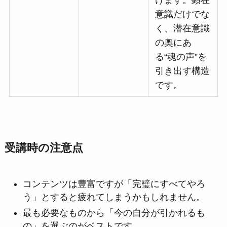
けます。顕在
意識だけでな
く、潜在意識
の奥にあ
る“魂の声”を
引き出す構造
です。
受講時の注意点
コンテンツは豊富ですが「完璧にすべてやろ
う」とすると疲れてしまうかもしれません。
最も必要なものから「今の自分が引かれるも
の」を選ぶのがベストです。