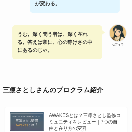
が変わる。
うむ。深く問う者は、深く在れ
る。答えは常に、心の静けさの中
セフィラ
にあるのじゃ。
三凛さとしさんのプロクラム紹介
AWAKESとは？三凛さとし監修コ
ミュニティをレビュー｜7つの自
由と在り方の変容