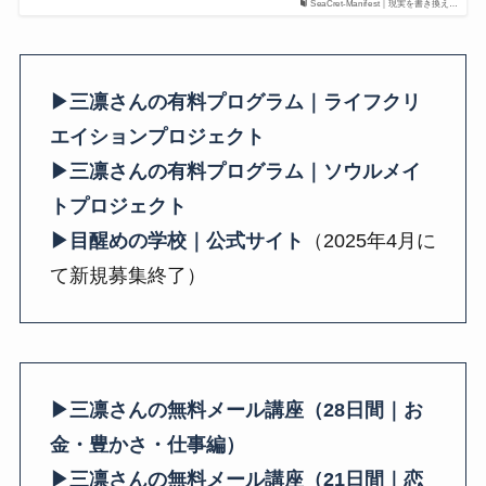
SeaCret-Manifest｜現実を書き換え…
▶三凛さんの有料プログラム｜ライフクリ
エイションプロジェクト
▶三凛さんの有料プログラム｜ソウルメイ
トプロジェクト
▶目醒めの学校｜公式サイト
（2025年4月に
て新規募集終了）
▶三凛さんの無料メール講座（28日間｜お
金・豊かさ・仕事編）
▶三凛さんの無料メール講座（21日間｜恋