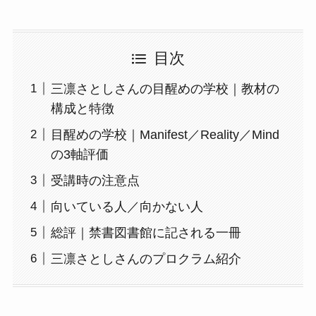
目次
三凛さとしさんの目醒めの学校｜教材の
構成と特徴
目醒めの学校｜Manifest／Reality／Mind
の3軸評価
受講時の注意点
向いている人／向かない人
総評｜禁書図書館に記される一冊
三凛さとしさんのプロクラム紹介