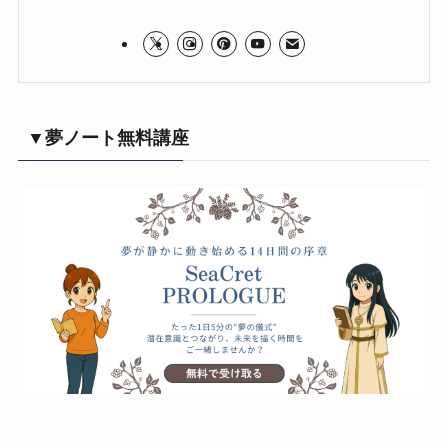
▼夢ノート無料講座