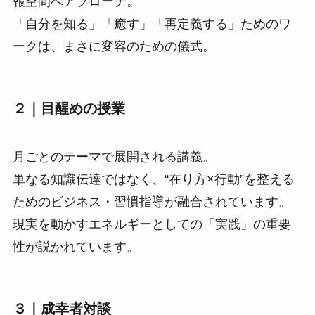
報空間へアプローチ。
「自分を知る」「癒す」「再定義する」ためのワ
ークは、まさに変容のための儀式。
２｜目醒めの授業
月ごとのテーマで展開される講義。
単なる知識伝達ではなく、“在り方×行動”を整える
ためのビジネス・習慣指導が融合されています。
現実を動かすエネルギーとしての「実践」の重要
性が説かれています。
３｜成幸者対談