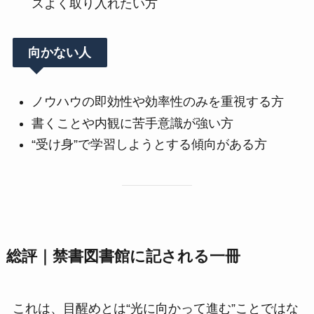
スよく取り入れたい方
向かない人
ノウハウの即効性や効率性のみを重視する方
書くことや内観に苦手意識が強い方
“受け身”で学習しようとする傾向がある方
総評｜禁書図書館に記される一冊
これは、目醒めとは“光に向かって進む”ことではな