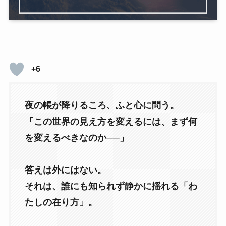
+6
夜の帳が降りるころ、ふと心に問う。
「この世界の見え方を変えるには、まず何
を変えるべきなのか──」
答えは外にはない。
それは、誰にも知られず静かに揺れる「わ
たしの在り方」。