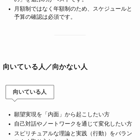
月額制ではなく年額制のため、スケジュールと
予算の確認は必須です。
向いている人／向かない人
向いている人
願望実現を「内面」から起こしたい方
自己対話やノートワークを通じて変化したい方
スピリチュアルな理論と実践（行動）をバラン