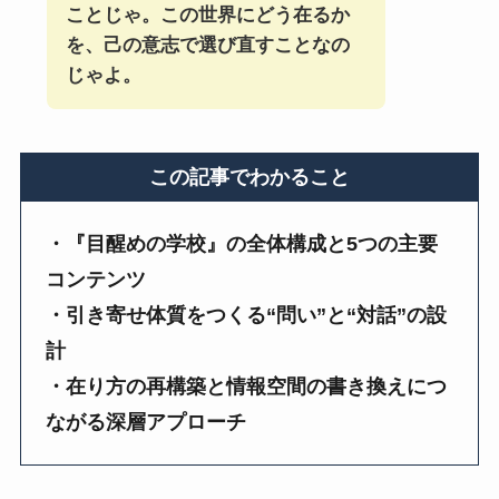
ことじゃ。この世界にどう在るか
を、己の意志で選び直すことなの
じゃよ。
この記事でわかること
・『目醒めの学校』の全体構成と5つの主要
コンテンツ
・引き寄せ体質をつくる“問い”と“対話”の設
計
・在り方の再構築と情報空間の書き換えにつ
ながる深層アプローチ