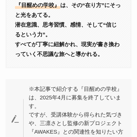
『目醒めの学校』
は、その“在り方”にそっ
と光をあてる。
潜在意識、思考習慣、感情、そして“信じ
るという力”。
すべてが丁寧に紐解かれ、現実が書き換わ
っていく不思議な旅へと導かれる。
※本記事で紹介する『目醒めの学校』
は、2025年4月に募集を終了していま
す。
ですが、受講体験から得られた気づき
や、三凛さとし監修の新プロジェクト
『AWAKES』との関連性を知りたい方