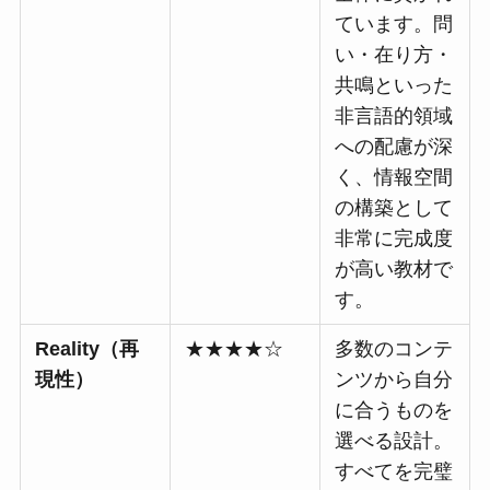
ています。問
い・在り方・
共鳴といった
非言語的領域
への配慮が深
く、情報空間
の構築として
非常に完成度
が高い教材で
す。
Reality（再
★★★★☆
多数のコンテ
現性）
ンツから自分
に合うものを
選べる設計。
すべてを完璧