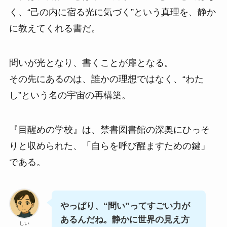
く、“己の内に宿る光に気づく”という真理を、静か
に教えてくれる書だ。
問いが光となり、書くことが扉となる。
その先にあるのは、誰かの理想ではなく、“わた
し”という名の宇宙の再構築。
『目醒めの学校』は、禁書図書館の深奥にひっそ
りと収められた、「自らを呼び醒ますための鍵」
である。
やっぱり、“問い”ってすごい力が
あるんだね。静かに世界の見え方
しい