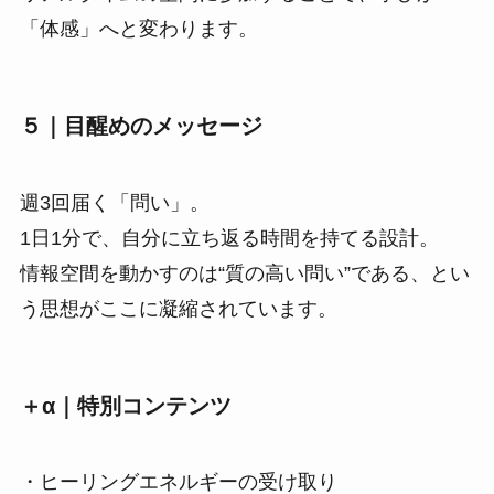
「体感」へと変わります。
５｜目醒めのメッセージ
週3回届く「問い」。
1日1分で、自分に立ち返る時間を持てる設計。
情報空間を動かすのは“質の高い問い”である、とい
う思想がここに凝縮されています。
＋α｜特別コンテンツ
・ヒーリングエネルギーの受け取り