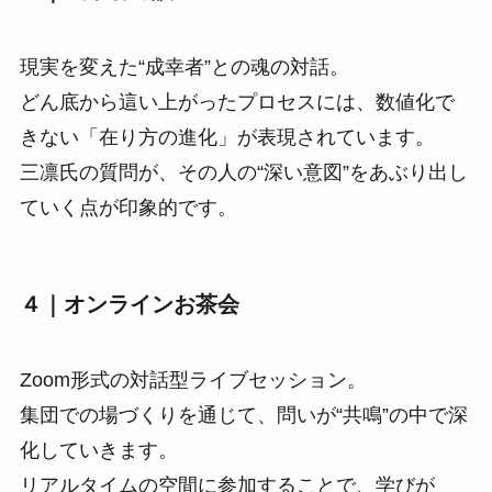
現実を変えた“成幸者”との魂の対話。
どん底から這い上がったプロセスには、数値化で
きない「在り方の進化」が表現されています。
三凛氏の質問が、その人の“深い意図”をあぶり出し
ていく点が印象的です。
４｜オンラインお茶会
Zoom形式の対話型ライブセッション。
集団での場づくりを通じて、問いが“共鳴”の中で深
化していきます。
リアルタイムの空間に参加することで、学びが