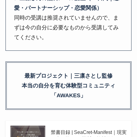
愛・パートナーシップ・恋愛関係）
同時の受講は推奨されていませんので、ま
ずは今の自分に必要なものから受講してみ
てください。
最新プロジェクト｜三凛さとし監修
本当の自分を育む体験型コミュニティ
「AWAKES」
禁書目録 | SeaCret-Manifest｜現実